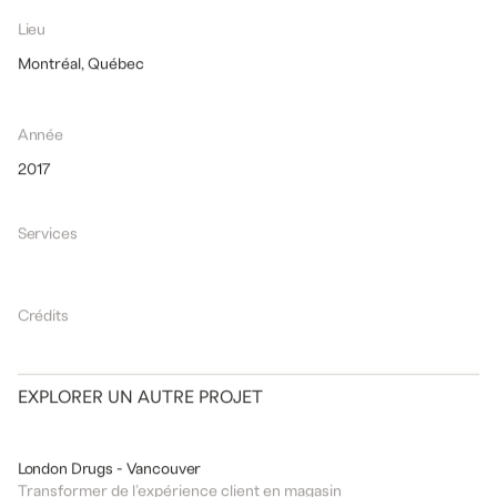
Lieu
Montréal, Québec
Année
2017
Services
Crédits
EXPLORER UN AUTRE PROJET
DESIGN
COMMERCIAL
London Drugs - Vancouver
Transformer de l’expérience client en magasin