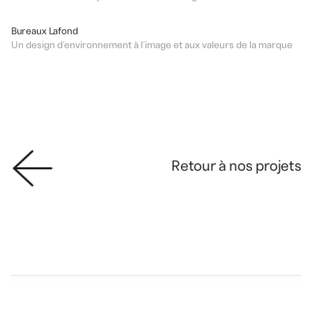
DESIGN
BUREAUX
Bureaux Lafond
Un design d’environnement à l’image et aux valeurs de la marque
Retour à nos projets