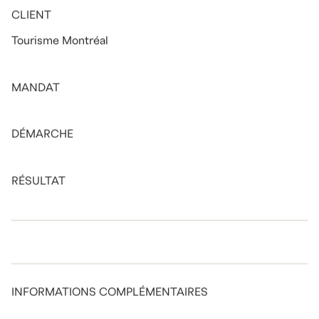
CLIENT
Tourisme Montréal
MANDAT
DÉMARCHE
RÉSULTAT
INFORMATIONS COMPLÉMENTAIRES