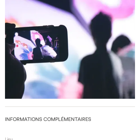
vidéos très riches pour notre culture.
INFORMATIONS COMPLÉMENTAIRES
Lieu