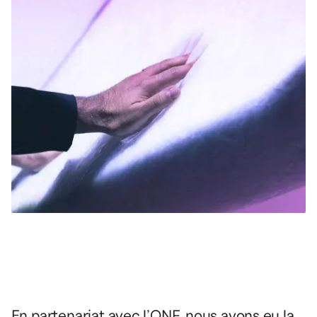
En partenariat avec l’ONF, nous avons eu la