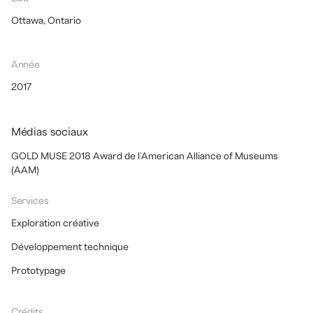
Ottawa, Ontario
Année
2017
Médias sociaux
GOLD MUSE 2018 Award de l’American Alliance of Museums
(AAM)
Services
Exploration créative
Développement technique
Prototypage
Crédits