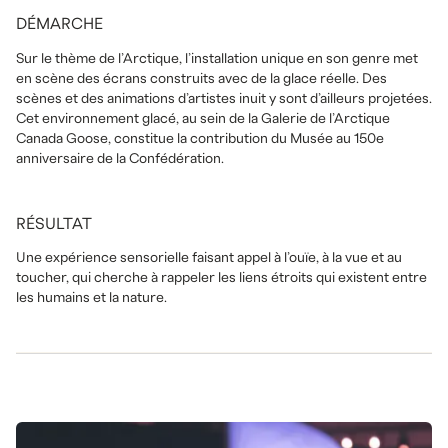
DÉMARCHE
Sur le thème de l’Arctique, l’installation unique en son genre met
en scène des écrans construits avec de la glace réelle. Des
scènes et des animations d’artistes inuit y sont d’ailleurs projetées.
Cet environnement glacé, au sein de la Galerie de l’Arctique
Canada Goose, constitue la contribution du Musée au 150e
anniversaire de la Confédération.
RÉSULTAT
Une expérience sensorielle faisant appel à l’ouïe, à la vue et au
toucher, qui cherche à rappeler les liens étroits qui existent entre
les humains et la nature.
Interagir avec les sens