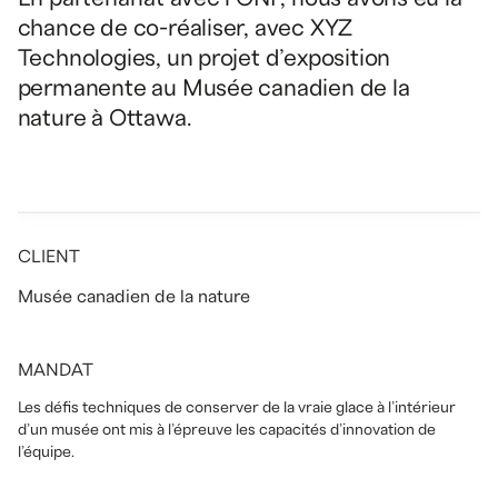
chance de co-réaliser, avec XYZ
Technologies, un projet d’exposition
permanente au Musée canadien de la
nature à Ottawa.
CLIENT
Musée canadien de la nature
MANDAT
Les défis techniques de conserver de la vraie glace à l’intérieur
d’un musée ont mis à l’épreuve les capacités d’innovation de
l’équipe.