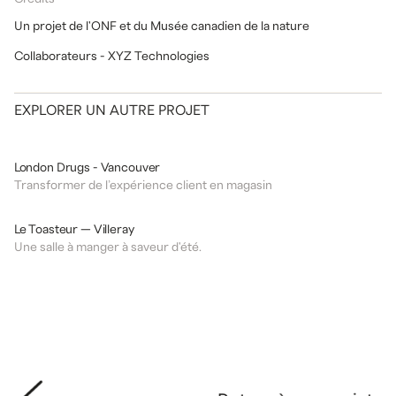
Un projet de l'ONF et du Musée canadien de la nature
Collaborateurs - XYZ Technologies
EXPLORER UN AUTRE PROJET
DESIGN
COMMERCIAL
London Drugs - Vancouver
Transformer de l’expérience client en magasin
DESIGN
RESTAURANT
Le Toasteur — Villeray
Une salle à manger à saveur d'été.