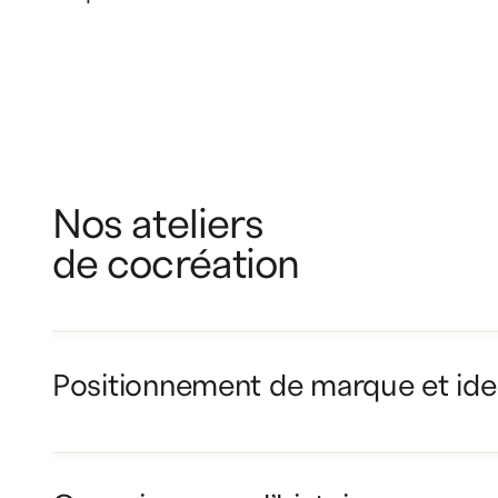
ATELIERS
DE COCRÉATION