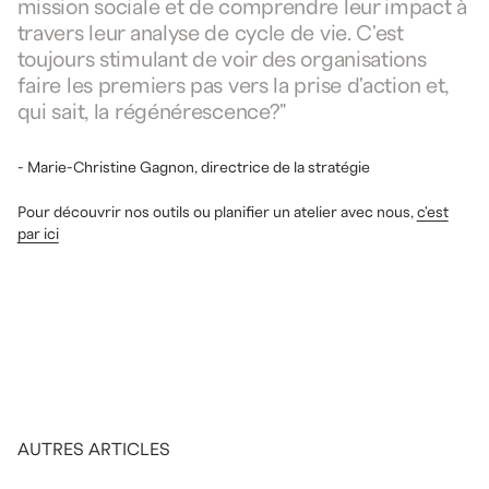
mission sociale et de comprendre leur impact à
travers leur analyse de cycle de vie. C'est
toujours stimulant de voir des organisations
faire les premiers pas vers la prise d'action et,
qui sait, la régénérescence?"
- Marie-Christine Gagnon, directrice de la stratégie
Pour découvrir nos outils ou planifier un atelier avec nous,
c'est
par ici
AUTRES ARTICLES