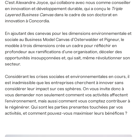
C'est Alexandre Joyce, qui collabore avec nous comme conseiller
en innovation et développement durable, qui a conçu le
Triple
Layered Business Canvas
dans le cadre de son doctorat en
innovation à Concordia.
En ajoutant des canevas pour les dimensions environnementale et
sociale au Business Model Canvas d'Osterwalder et Pigneur, le
modèle à trois dimensions crée un cadre pour réfléchir en
profondeur aux ramifications d'une organisation, déceler des
opportunités insoupçonnées et, qui sait, même révolutionner son
secteur.
Considérant les crises sociales et environnementales en cours, il
est inadmissible que les entreprises cherchent à innover sans
considérer leur impact sur ces sphères. On vous invite donc à
vous demander non seulement comment vos activités affectent
l’environnement, mais aussi comment vous comptez contribuer à
le régénérer. Qui sont les parties prenantes touchées par vos
activités, et comment pouvez-vous maximiser leurs bénéfices ?