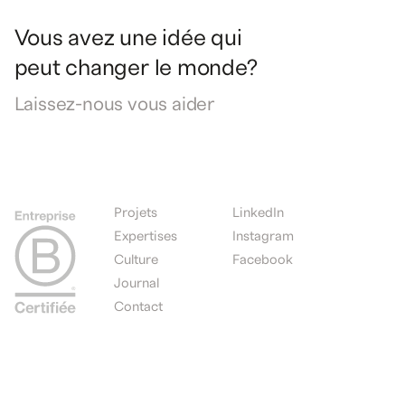
Vous
avez
une
idée
qui
peut
changer
le
monde?
Laissez-nous
vous
aider
Projets
LinkedIn
Expertises
Instagram
Culture
Facebook
Journal
Contact