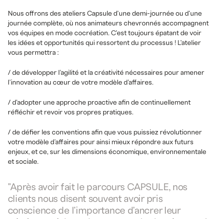
Nous offrons des ateliers Capsule d'une demi-journée ou d'une
journée complète, où nos animateurs chevronnés accompagnent
vos équipes en mode cocréation. C'est toujours épatant de voir
les idées et opportunités qui ressortent du processus ! L'atelier
vous permettra :
/ de développer l’agilité et la créativité nécessaires pour amener
l’innovation au cœur de votre modèle d’affaires.
/ d'adopter une approche proactive afin de continuellement
réfléchir et revoir vos propres pratiques.
/ de défier les conventions afin que vous puissiez révolutionner
votre modèle d’affaires pour ainsi mieux répondre aux futurs
enjeux, et ce, sur les dimensions économique, environnementale
et sociale.
"Après avoir fait le parcours CAPSULE, nos
clients nous disent souvent avoir pris
conscience de l'importance d'ancrer leur