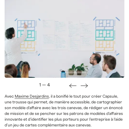
1
—
4
Avec
Maxime Desjardins
, il a bonifié le tout pour créer Capsule,
une trousse qui permet, de manière accessible, de cartographier
son modèle d'affaire avec les trois canevas, de rédiger un énoncé
de mission et de se pencher sur les patrons de modèles d'affaires
innovante et d'identifier les plus porteurs pour l'entreprise à l'aide
d'un jeu de cartes complémentaire aux canevas.